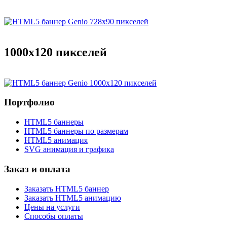
1000x120 пикселей
Портфолио
HTML5 баннеры
HTML5 баннеры по размерам
HTML5 анимация
SVG анимация и графика
Заказ и оплата
Заказать HTML5 баннер
Заказать HTML5 анимацию
Цены на услуги
Способы оплаты