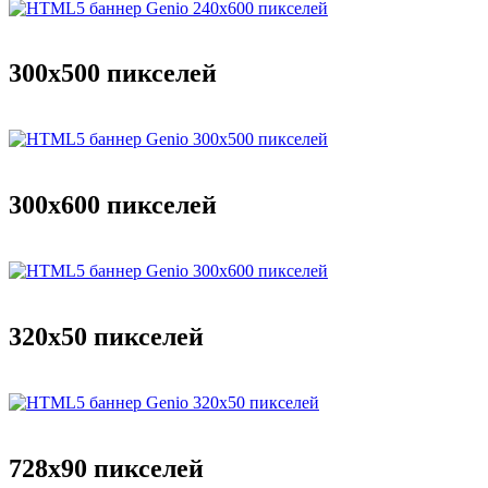
300x500 пикселей
300x600 пикселей
320x50 пикселей
728x90 пикселей