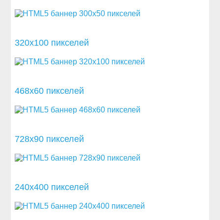
320x100 пикселей
468x60 пикселей
728x90 пикселей
240x400 пикселей