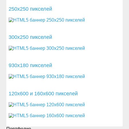
250x250 пикселей
300x250 пикселей
930x180 пикселей
120x600 и 160x600 пикселей
Портфолио